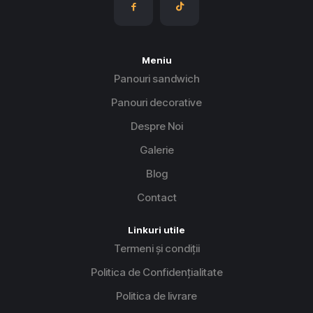
Meniu
Panouri sandwich
Panouri decorative
Despre Noi
Galerie
Blog
Contact
Linkuri utile
Termeni și condiții
Politica de Confidențialitate
Politica de livrare