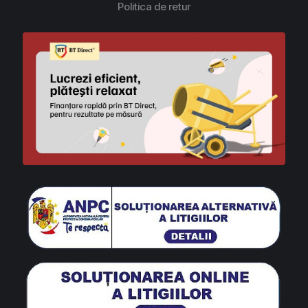
Politica de retur