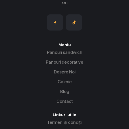
MD
Meniu
Panouri sandwich
Panouri decorative
Despre Noi
Galerie
Blog
Contact
Linkuri utile
Termeni și condiții