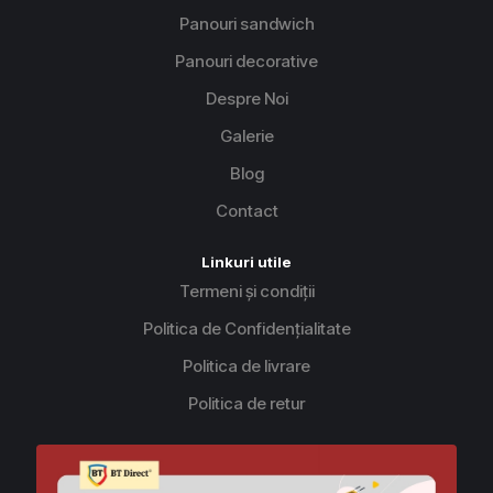
Panouri sandwich
Panouri decorative
Despre Noi
Galerie
Blog
Contact
Linkuri utile
Termeni și condiții
Politica de Confidențialitate
Politica de livrare
Politica de retur