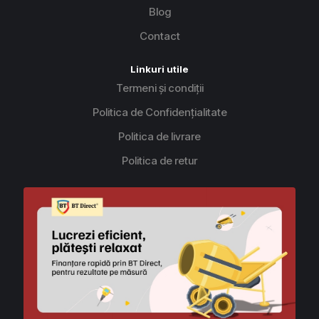
Blog
Contact
Linkuri utile
Termeni și condiții
Politica de Confidențialitate
Politica de livrare
Politica de retur