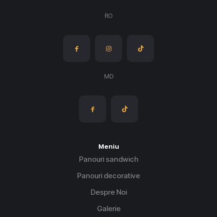
RO
MD
Meniu
Panouri sandwich
Panouri decorative
Despre Noi
Galerie