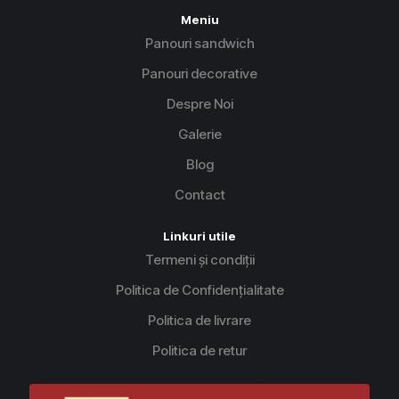
Meniu
Panouri sandwich
Panouri decorative
Despre Noi
Galerie
Blog
Contact
Linkuri utile
Termeni și condiții
Politica de Confidențialitate
Politica de livrare
Politica de retur