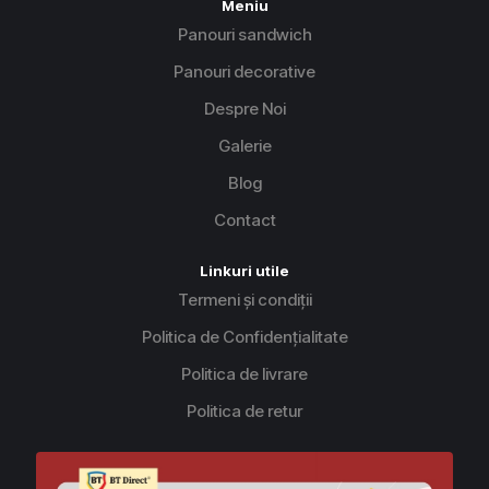
Meniu
Panouri sandwich
Panouri decorative
Despre Noi
Galerie
Blog
Contact
Linkuri utile
Termeni și condiții
Politica de Confidențialitate
Politica de livrare
Politica de retur