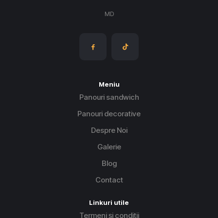
MD
Meniu
Panouri sandwich
Panouri decorative
Despre Noi
Galerie
Blog
Contact
Linkuri utile
Termeni și condiții