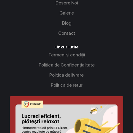
Despre Noi
Galerie
Blog
Contact
Linkuri utile
Termeni și condiții
Politica de Confidențialitate
Politica de livrare
Politica de retur