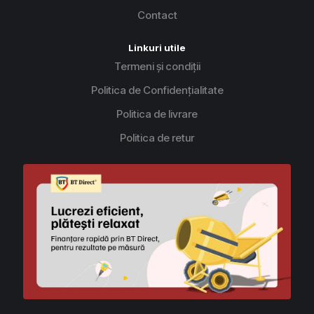
Contact
Linkuri utile
Termeni și condiții
Politica de Confidențialitate
Politica de livrare
Politica de retur