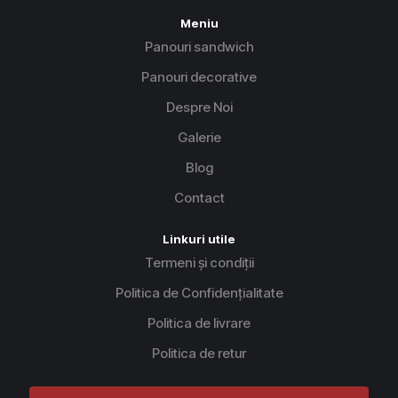
Meniu
Panouri sandwich
Panouri decorative
Despre Noi
Galerie
Blog
Contact
Linkuri utile
Termeni și condiții
Politica de Confidențialitate
Politica de livrare
Politica de retur