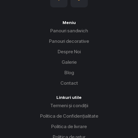
Meniu
Panouri sandwich
Panouri decorative
Despre Noi
Galerie
Blog
Contact
Linkuri utile
Termeni și condiții
Politica de Confidențialitate
Politica de livrare
Politica de retur