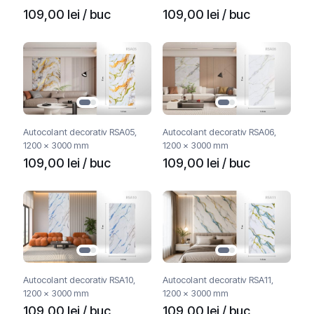
109,00
lei
/ buc
109,00
lei
/ buc
Autocolant decorativ RSA05,
Autocolant decorativ RSA06,
1200 x 3000 mm
1200 x 3000 mm
109,00
lei
/ buc
109,00
lei
/ buc
Autocolant decorativ RSA10,
Autocolant decorativ RSA11,
1200 x 3000 mm
1200 x 3000 mm
109,00
lei
/ buc
109,00
lei
/ buc