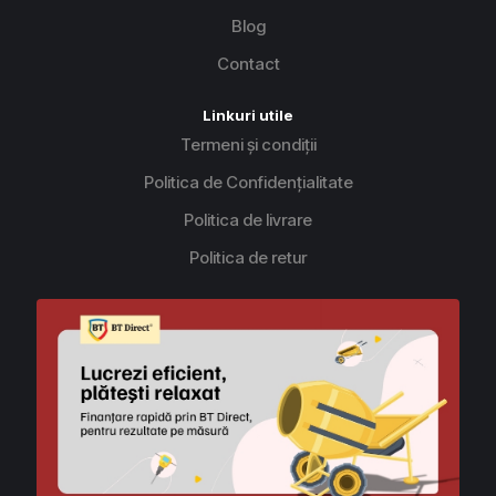
Blog
Contact
Linkuri utile
Termeni și condiții
Politica de Confidențialitate
Politica de livrare
Politica de retur