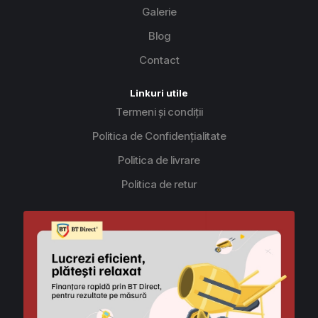
Galerie
Blog
Contact
Linkuri utile
Termeni și condiții
Politica de Confidențialitate
Politica de livrare
Politica de retur